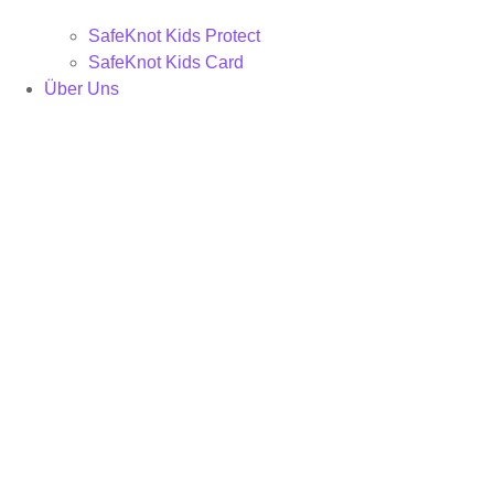
SafeKnot Kids Protect
SafeKnot Kids Card
Über Uns