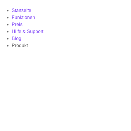
Startseite
Funktionen
Preis
Hilfe & Support
Blog
Produkt